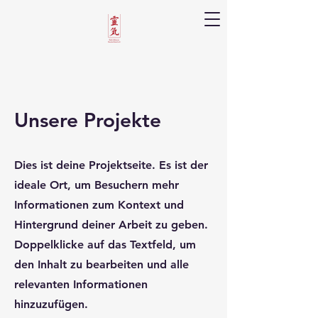
Reiki Alliance Deutschland e.V
Unsere Projekte
Dies ist deine Projektseite. Es ist der
ideale Ort, um Besuchern mehr
Informationen zum Kontext und
Hintergrund deiner Arbeit zu geben.
Doppelklicke auf das Textfeld, um
den Inhalt zu bearbeiten und alle
relevanten Informationen
hinzuzufügen.