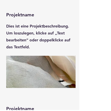
Projektname
Dies ist eine Projektbeschreibung.
Um loszulegen, klicke auf „Text
bearbeiten“ oder doppelklicke auf
das Textfeld.
Projektname