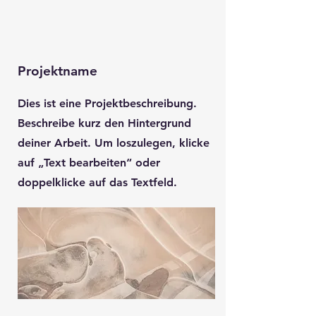
Projektname
Dies ist eine Projektbeschreibung.
Beschreibe kurz den Hintergrund
deiner Arbeit. Um loszulegen, klicke
auf „Text bearbeiten“ oder
doppelklicke auf das Textfeld.